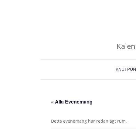
Kalen
KNUTPUN
« Alla Evenemang
Detta evenemang har redan ägt rum.