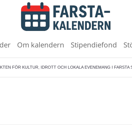
der
Om kalendern
Stipendiefond
St
KTEN FÖR KULTUR, IDROTT OCH LOKALA EVENEMANG I FARSTA 