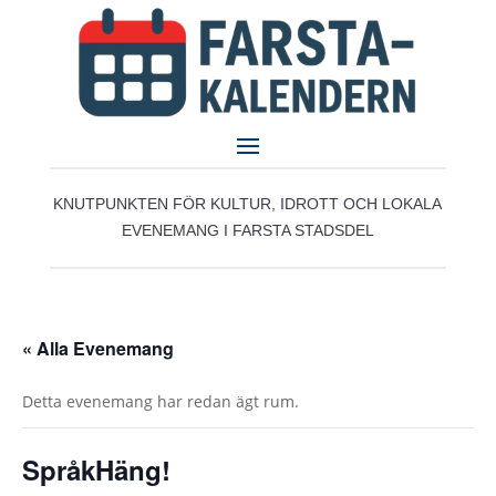
KNUTPUNKTEN FÖR KULTUR, IDROTT OCH LOKALA
EVENEMANG I FARSTA STADSDEL
« Alla Evenemang
Detta evenemang har redan ägt rum.
SpråkHäng!