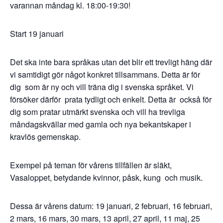
varannan måndag kl. 18:00-19:30!
Start 19 januari
Det ska inte bara språkas utan det blir ett trevligt häng där
vi samtidigt gör något konkret tillsammans. Detta är för
dig som är ny och vill träna dig i svenska språket. Vi
försöker därför prata tydligt och enkelt. Detta är också för
dig som pratar utmärkt svenska och vill ha trevliga
måndagskvällar med gamla och nya bekantskaper i
kravlös gemenskap.
Exempel på teman för vårens tillfällen är släkt,
Vasaloppet, betydande kvinnor, påsk, kung och musik.
Dessa är vårens datum: 19 januari, 2 februari, 16 februari,
2 mars, 16 mars, 30 mars, 13 april, 27 april, 11 maj, 25