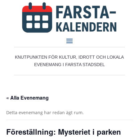
KNUTPUNKTEN FÖR KULTUR, IDROTT OCH LOKALA
EVENEMANG I FARSTA STADSDEL
« Alla Evenemang
Detta evenemang har redan ägt rum.
Föreställning: Mysteriet i parken