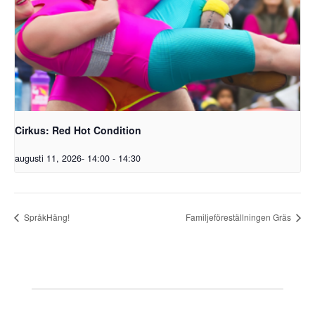
Cirkus: Red Hot Condition
augusti 11, 2026- 14:00
-
14:30
SpråkHäng!
Familjeföreställningen Gräs