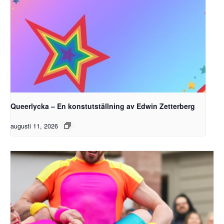
Queerlycka – En konstutställning av Edwin Zetterberg
augusti 11, 2026