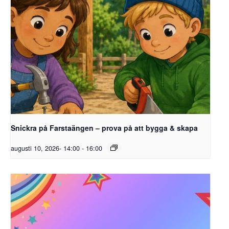
Snickra på Farstaängen – prova på att bygga & skapa
augusti 10, 2026- 14:00
-
16:00