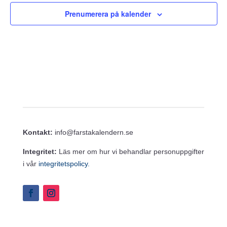
Prenumerera på kalender
Kontakt:
info@farstakalendern.se
Integritet:
Läs mer om hur vi behandlar personuppgifter
i vår
integritetspolicy.