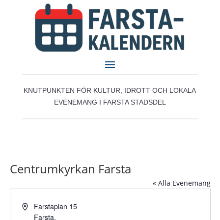
KNUTPUNKTEN FÖR KULTUR, IDROTT OCH LOKALA
EVENEMANG I FARSTA STADSDEL
Centrumkyrkan Farsta
« Alla Evenemang
Adress
Farstaplan 15
Farsta
,