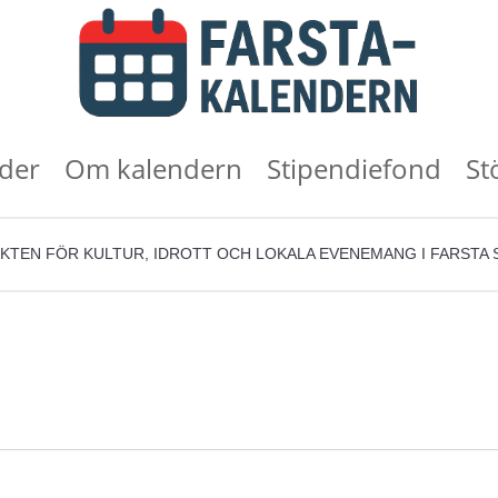
der
Om kalendern
Stipendiefond
St
KTEN FÖR KULTUR, IDROTT OCH LOKALA EVENEMANG I FARSTA 