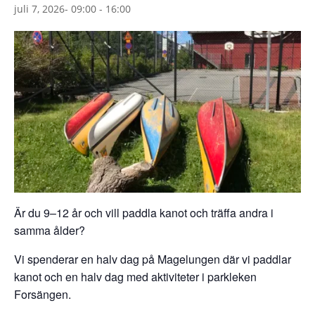
juli 7, 2026- 09:00
-
16:00
Är du 9–12 år och vill paddla kanot och träffa andra i
samma ålder?
Vi spenderar en halv dag på Magelungen där vi paddlar
kanot och en halv dag med aktiviteter i parkleken
Forsängen.