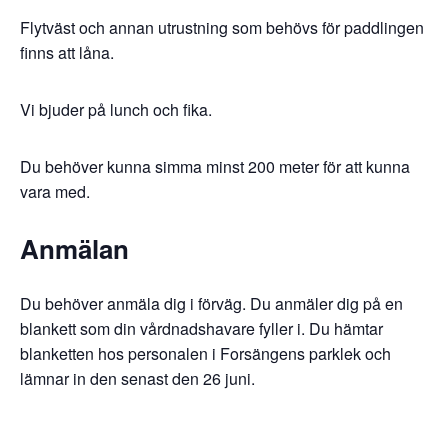
Flytväst och annan utrustning som behövs för paddlingen
finns att låna.
Vi bjuder på lunch och fika.
Du behöver kunna simma minst 200 meter för att kunna
vara med.
Anmälan
Du behöver anmäla dig i förväg. Du anmäler dig på en
blankett som din vårdnadshavare fyller i. Du hämtar
blanketten hos personalen i Forsängens parklek och
lämnar in den senast den 26 juni.