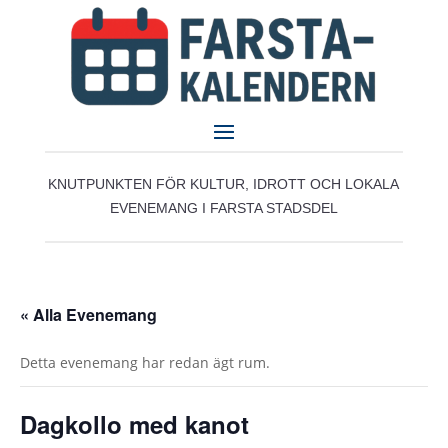
KNUTPUNKTEN FÖR KULTUR, IDROTT OCH LOKALA
EVENEMANG I FARSTA STADSDEL
« Alla Evenemang
Detta evenemang har redan ägt rum.
Dagkollo med kanot