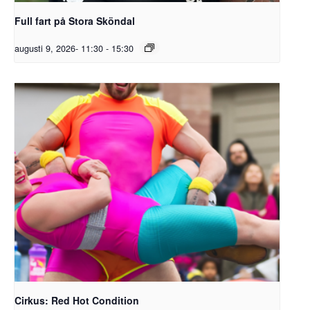
Full fart på Stora Sköndal
augusti 9, 2026- 11:30
-
15:30
Cirkus: Red Hot Condition