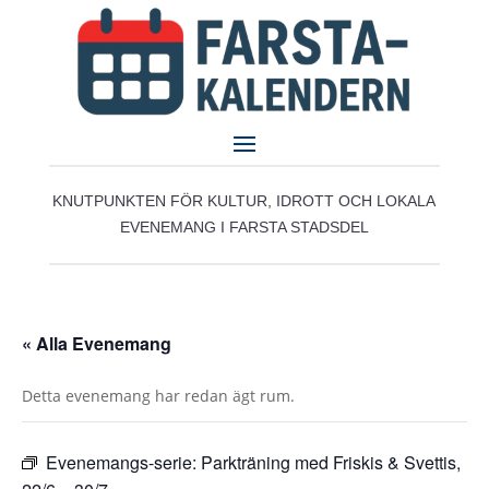
KNUTPUNKTEN FÖR KULTUR, IDROTT OCH LOKALA
EVENEMANG I FARSTA STADSDEL
« Alla Evenemang
Detta evenemang har redan ägt rum.
Evenemangs-serie:
Parkträning med Friskis & Svettis,