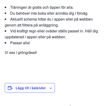
Träningen är gratis och öppen för alla.
Du behöver inte boka eller anmäla dig i förväg.
Aktuellt schema hittar du i appen eller på webben
genom att filtrera på anläggning.
Vid kraftigt regn eller oväder ställs passet in. Håll dig
uppdaterad i appen eller på webben.
Passar alla!
Vi ses i gröngräset!
Lägg till i kalender