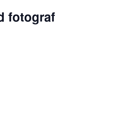
d fotograf