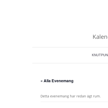
Kalen
KNUTPUN
« Alla Evenemang
Detta evenemang har redan ägt rum.