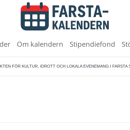
der
Om kalendern
Stipendiefond
St
KTEN FÖR KULTUR, IDROTT OCH LOKALA EVENEMANG I FARSTA 