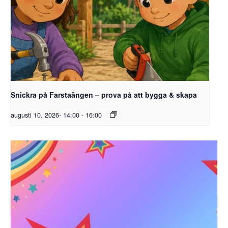
Snickra på Farstaängen – prova på att bygga & skapa
augusti 10, 2026- 14:00
-
16:00