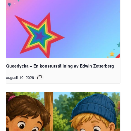
Queerlycka – En konstutställning av Edwin Zetterberg
augusti 10, 2026