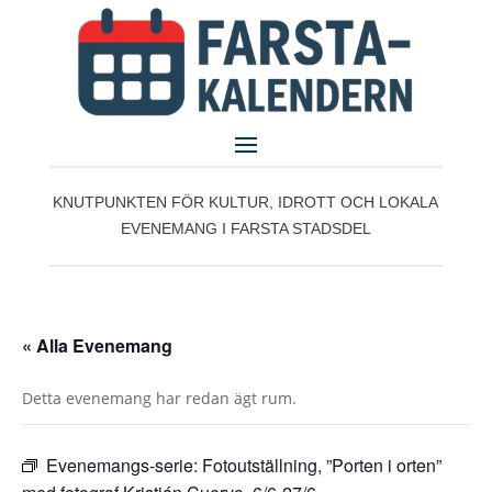
KNUTPUNKTEN FÖR KULTUR, IDROTT OCH LOKALA
EVENEMANG I FARSTA STADSDEL
« Alla Evenemang
Detta evenemang har redan ägt rum.
Evenemangs-serie:
Fotoutställning, ”Porten i orten”