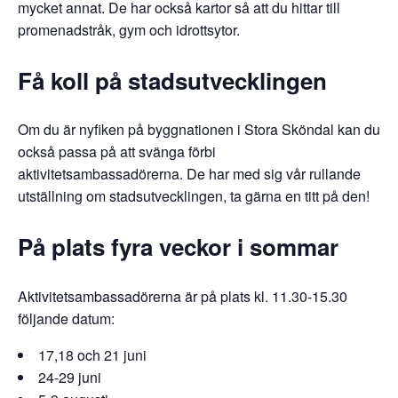
mycket annat. De har också kartor så att du hittar till
promenadstråk, gym och idrottsytor.
Få koll på stadsutvecklingen
Om du är nyfiken på byggnationen i Stora Sköndal kan du
också passa på att svänga förbi
aktivitetsambassadörerna. De har med sig vår rullande
utställning om stadsutvecklingen, ta gärna en titt på den!
På plats fyra veckor i sommar
Aktivitetsambassadörerna är på plats kl. 11.30-15.30
följande datum:
17,18 och 21 juni
24-29 juni