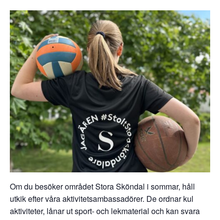
Om du besöker området Stora Sköndal i sommar, håll
utkik efter våra aktivitetsambassadörer. De ordnar kul
aktiviteter, lånar ut sport- och lekmaterial och kan svara