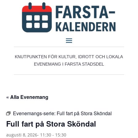
KNUTPUNKTEN FÖR KULTUR, IDROTT OCH LOKALA
EVENEMANG I FARSTA STADSDEL
« Alla Evenemang
Evenemangs-serie:
Full fart på Stora Sköndal
Full fart på Stora Sköndal
augusti 8, 2026- 11:30
-
15:30