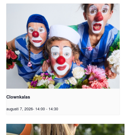
Clownkalas
augusti 7, 2026- 14:00
-
14:30