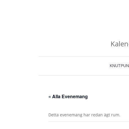
Kalen
KNUTPUN
« Alla Evenemang
Detta evenemang har redan ägt rum.