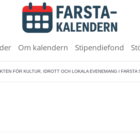
der
Om kalendern
Stipendiefond
St
KTEN FÖR KULTUR, IDROTT OCH LOKALA EVENEMANG I FARSTA 