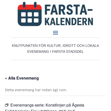
KNUTPUNKTEN FÖR KULTUR, IDROTT OCH LOKALA
EVENEMANG I FARSTA STADSDEL
« Alla Evenemang
Detta evenemang har redan ägt rum.
Evenemangs-serie:
Konstlinjen på Ågesta