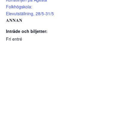
Folkhögskola:
Elevutställning, 28/5-31/5
ANNAN
Inträde och biljetter:
Fri entré