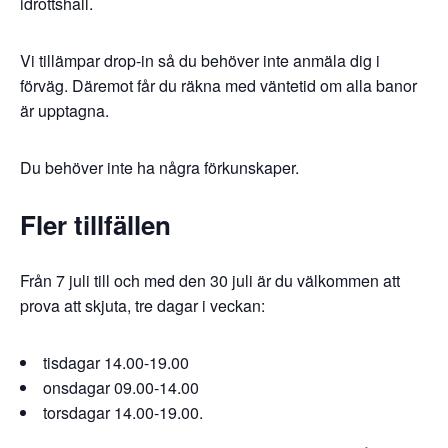
idrottshall.
Vi tillämpar drop-in så du behöver inte anmäla dig i
förväg. Däremot får du räkna med väntetid om alla banor
är upptagna.
Du behöver inte ha några förkunskaper.
Fler tillfällen
Från 7 juli till och med den 30 juli är du välkommen att
prova att skjuta, tre dagar i veckan:
tisdagar 14.00-19.00
onsdagar 09.00-14.00
torsdagar 14.00-19.00.