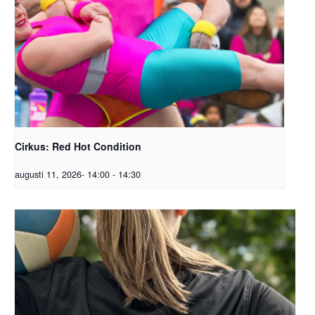
Cirkus: Red Hot Condition
augusti 11, 2026- 14:00
-
14:30