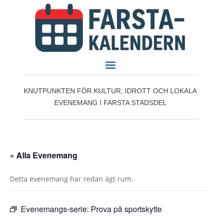
KNUTPUNKTEN FÖR KULTUR, IDROTT OCH LOKALA
EVENEMANG I FARSTA STADSDEL
« Alla Evenemang
Detta evenemang har redan ägt rum.
Evenemangs-serie:
Prova på sportskytte