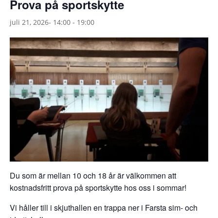
Prova på sportskytte
juli 21, 2026- 14:00
-
19:00
Du som är mellan 10 och 18 år är välkommen att
kostnadsfritt prova på sportskytte hos oss i sommar!
Vi håller till i skjuthallen en trappa ner i Farsta sim- och