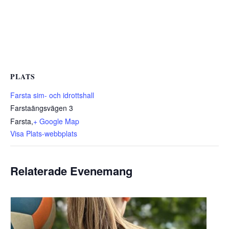
PLATS
Farsta sim- och idrottshall
Farstaängsvägen 3
Farsta
,
+ Google Map
Visa Plats-webbplats
Relaterade Evenemang