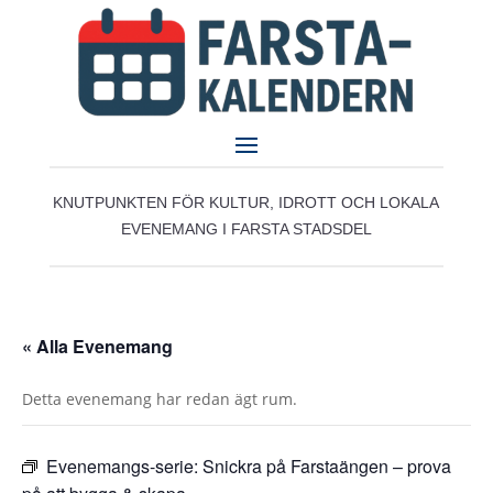
KNUTPUNKTEN FÖR KULTUR, IDROTT OCH LOKALA
EVENEMANG I FARSTA STADSDEL
« Alla Evenemang
Detta evenemang har redan ägt rum.
Evenemangs-serie:
Snickra på Farstaängen – prova