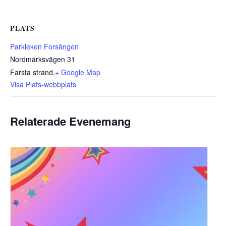
PLATS
Parkleken Forsängen
Nordmarksvägen 31
Farsta strand
,
+ Google Map
Visa Plats-webbplats
Relaterade Evenemang