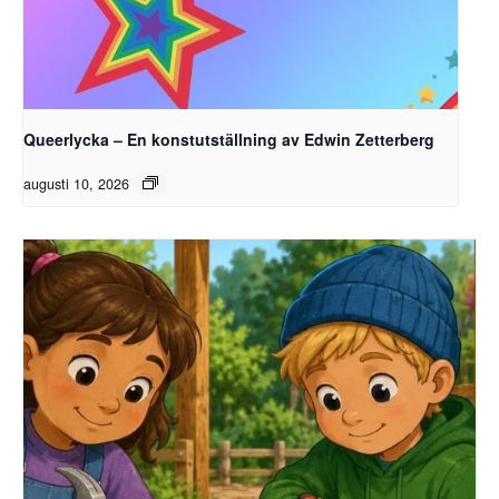
Queerlycka – En konstutställning av Edwin Zetterberg
augusti 10, 2026