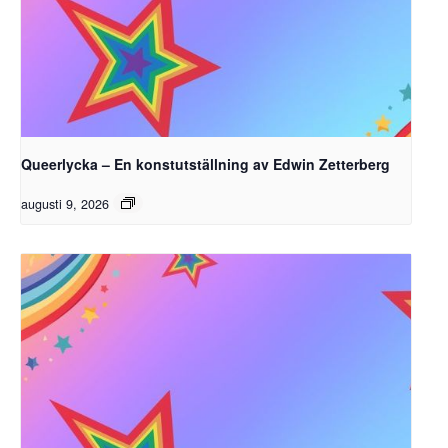
Queerlycka – En konstutställning av Edwin Zetterberg
augusti 9, 2026