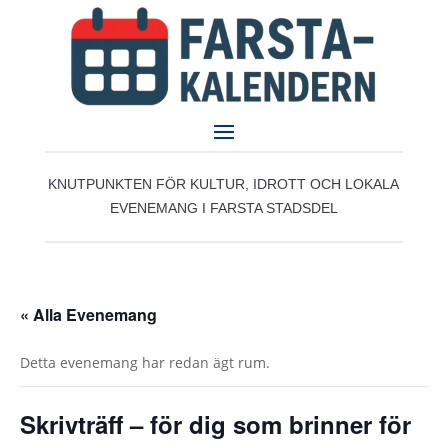
KNUTPUNKTEN FÖR KULTUR, IDROTT OCH LOKALA
EVENEMANG I FARSTA STADSDEL
« Alla Evenemang
Detta evenemang har redan ägt rum.
Skrivträff – för dig som brinner för