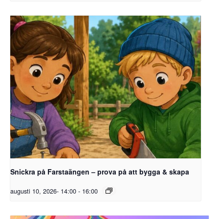
Snickra på Farstaängen – prova på att bygga & skapa
augusti 10, 2026- 14:00
-
16:00