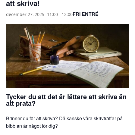
att skriva!
FRI ENTRÉ
december 27, 2025- 11:00
-
12:00
Tycker du att det är lättare att skriva än
att prata?
Brinner du för att skriva? Då kanske våra skrivträffar på
bibblan är något för dig?