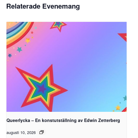
Relaterade Evenemang
Queerlycka – En konstutställning av Edwin Zetterberg
augusti 10, 2026