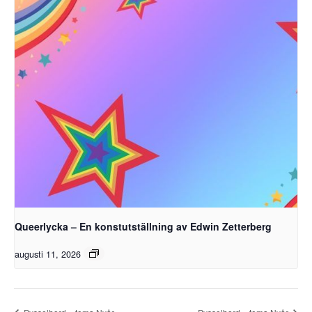
Queerlycka – En konstutställning av Edwin Zetterberg
augusti 11, 2026