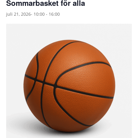
Sommarbasket för alla
juli 21, 2026- 10:00
-
16:00