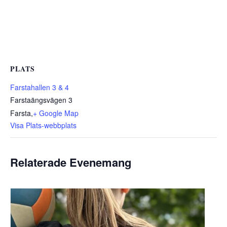
PLATS
Farstahallen 3 & 4
Farstaängsvägen 3
Farsta
,
+ Google Map
Visa Plats-webbplats
Relaterade Evenemang