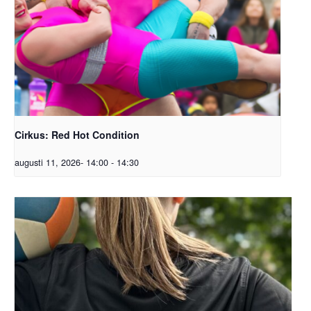
Cirkus: Red Hot Condition
augusti 11, 2026- 14:00
-
14:30