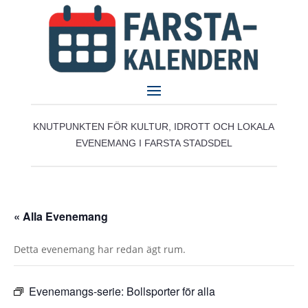
KNUTPUNKTEN FÖR KULTUR, IDROTT OCH LOKALA
EVENEMANG I FARSTA STADSDEL
« Alla Evenemang
Detta evenemang har redan ägt rum.
Evenemangs-serie:
Bollsporter för alla