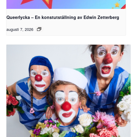
Queerlycka – En konstutställning av Edwin Zetterberg
augusti 7, 2026