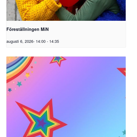
Föreställningen MiN
augusti 6, 2026- 14:00
-
14:35