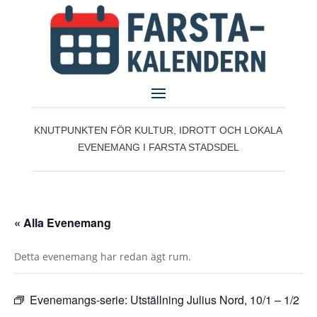
KNUTPUNKTEN FÖR KULTUR, IDROTT OCH LOKALA
EVENEMANG I FARSTA STADSDEL
« Alla Evenemang
Detta evenemang har redan ägt rum.
Evenemangs-serie:
Utställning Julius Nord, 10/1 – 1/2