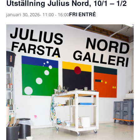
Utställning Julius Nord, 10/1 – 1/2
FRI ENTRÉ
januari 30, 2026- 11:00
-
16:00