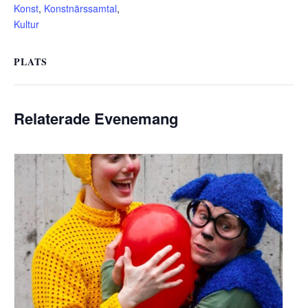
Konst
,
Konstnärssamtal
,
Kultur
PLATS
Relaterade Evenemang