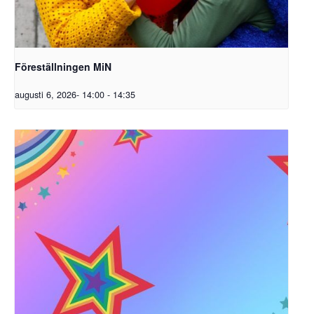
Föreställningen MiN
augusti 6, 2026- 14:00
-
14:35