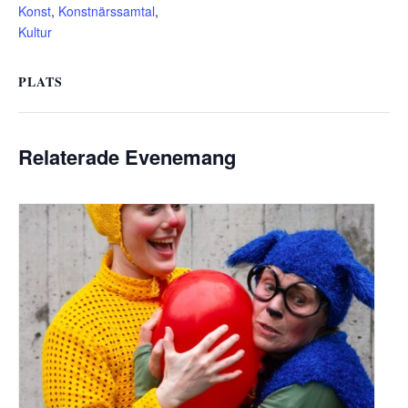
Konst
,
Konstnärssamtal
,
Kultur
PLATS
Relaterade Evenemang