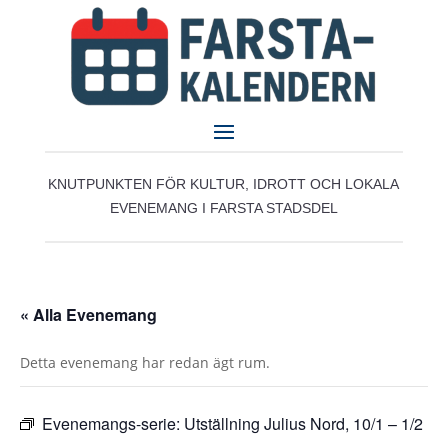
KNUTPUNKTEN FÖR KULTUR, IDROTT OCH LOKALA
EVENEMANG I FARSTA STADSDEL
« Alla Evenemang
Detta evenemang har redan ägt rum.
Evenemangs-serie:
Utställning Julius Nord, 10/1 – 1/2