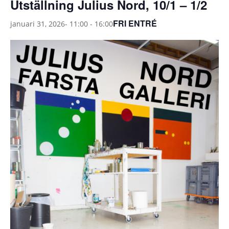
Utställning Julius Nord, 10/1 – 1/2
FRI ENTRÉ
januari 31, 2026- 11:00
-
16:00