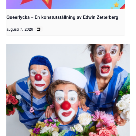
Queerlycka – En konstutställning av Edwin Zetterberg
augusti 7, 2026